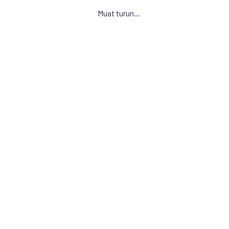
Muat turun...