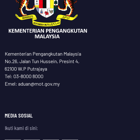
Kementerian Pengangkutan Malaysia
No.26, Jalan Tun Hussein, Presint 4,
62100 W.P Putrajaya
Tel: 03-8000 8000
Emel: aduan@mot.gov.my
MEDIA SOSIAL
Ikuti kami di sini: