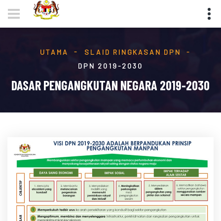
UTAMA
SLAID RINGKASAN DPN
DPN 2019-2030
DASAR PENGANGKUTAN NEGARA 2019-2030